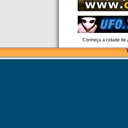
Conheça a cidade de